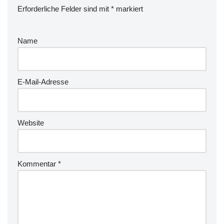
Erforderliche Felder sind mit
*
markiert
Name
E-Mail-Adresse
Website
Kommentar
*