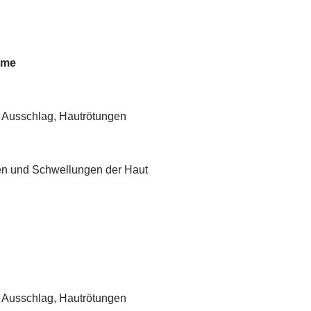
ome
, Ausschlag, Hautrötungen
n und Schwellungen der Haut
, Ausschlag, Hautrötungen