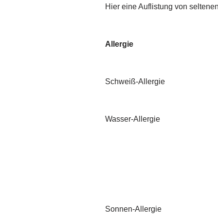
Hier eine Auflistung von seltenen
Allergie
Schweiß-Allergie
Wasser-Allergie
Sonnen-Allergie