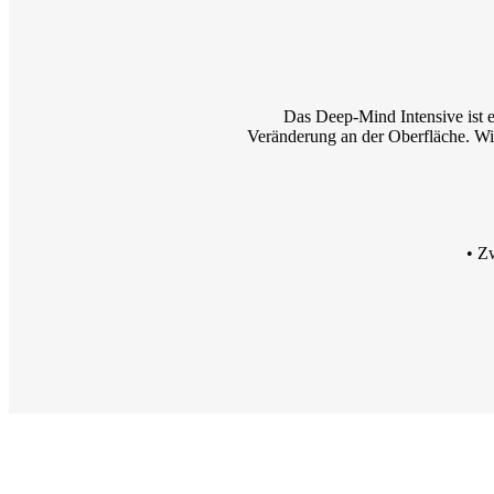
Das Deep-Mind Intensive ist e
Veränderung an der Oberfläche. Wi
• Z