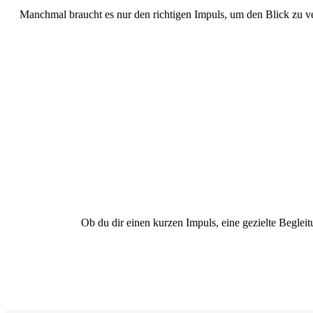
Manchmal braucht es nur den richtigen Impuls, um den Blick zu ve
Ob du dir einen kurzen Impuls, eine gezielte Begleit