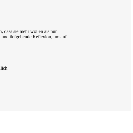
, dass sie mehr wollen als nur
 und tiefgehende Reflexion, um auf
lich