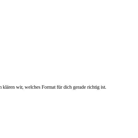
klären wir, welches Format für dich gerade richtig ist.