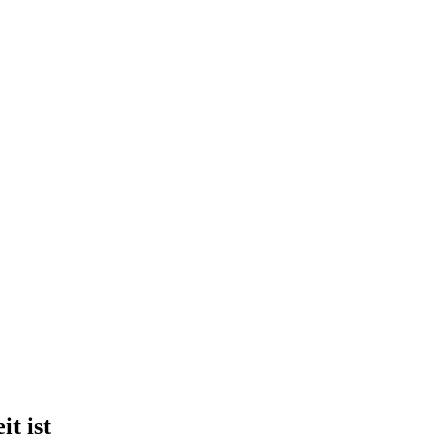
t ist