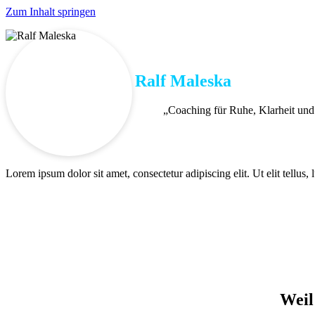
Zum Inhalt springen
Ralf Maleska
„Coaching für Ruhe, Klarheit un
Lorem ipsum dolor sit amet, consectetur adipiscing elit. Ut elit tellus,
Weil