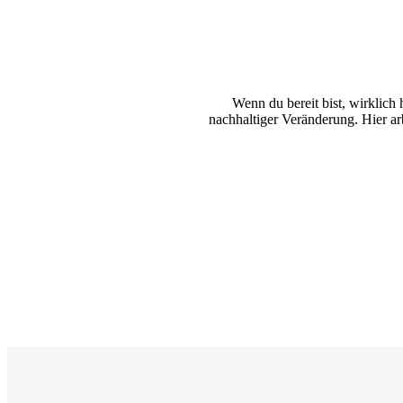
Wenn du bereit bist, wirklich
nachhaltiger Veränderung. Hier ar