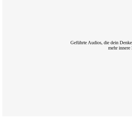
Geführte Audios, die dein Denken 
mehr innere 