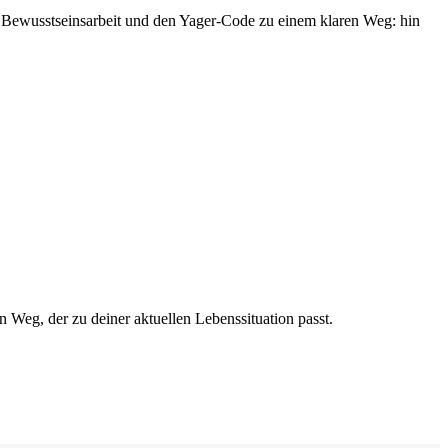
e, Bewusstseinsarbeit und den Yager-Code zu einem klaren Weg: hin
n Weg, der zu deiner aktuellen Lebenssituation passt.