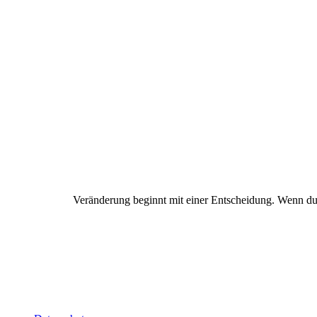
Veränderung beginnt mit einer Entscheidung. Wenn du sp