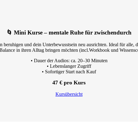
🌀 Mini Kurse – mentale Ruhe für zwischendurch
beruhigen und dein Unterbewusstsein neu ausrichten. Ideal für alle, di
Balance in ihren Alltag bringen möchten (incl.Workbook und Wissen
• Dauer der Audios: ca. 20–30 Minuten
• Lebenslanger Zugriff
• Sofortiger Start nach Kauf
47 € pro Kurs
Kursübersicht