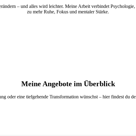
rändern – und alles wird leichter. Meine Arbeit verbindet Psychologi
zu mehr Ruhe, Fokus und mentaler Stärke.
Meine Angebote im Überblick
ung oder eine tiefgehende Transformation wünschst – hier findest du de