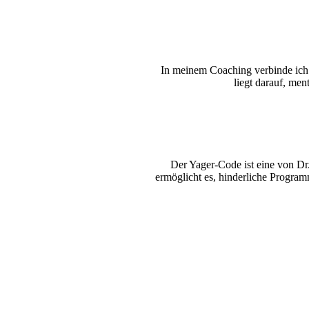
In meinem Coaching verbinde ich 
liegt darauf, me
Der Yager-Code ist eine von Dr.
ermöglicht es, hinderliche Program