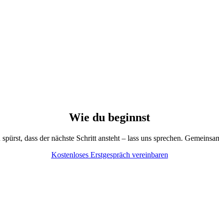
Wie du beginnst
ürst, dass der nächste Schritt ansteht – lass uns sprechen. Gemeinsam 
Kostenloses Erstgespräch vereinbaren