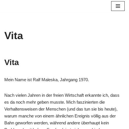
Zum
Inhalt
springen
Vita
Vita
Mein Name ist Ralf Maleska, Jahrgang 1970.
Nach vielen Jahren in der freien Wirtschaft erkannte ich, dass
es da noch mehr geben musste. Mich faszinierten die
Verhaltensweisen der Menschen (und das tun sie bis heute),
warum manche von einem ähnlichen Ereignis völlig aus der
Bahn geworfen werden, während andere überhaupt kein