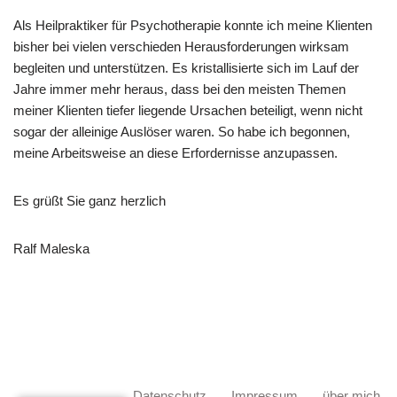
Als Heilpraktiker für Psychotherapie konnte ich meine Klienten
bisher bei vielen verschieden Herausforderungen wirksam
begleiten und unterstützen. Es kristallisierte sich im Lauf der
Jahre immer mehr heraus, dass bei den meisten Themen
meiner Klienten tiefer liegende Ursachen beteiligt, wenn nicht
sogar der alleinige Auslöser waren. So habe ich begonnen,
meine Arbeitsweise an diese Erfordernisse anzupassen.
Es grüßt Sie ganz herzlich
Ralf Maleska
Datenschutz
Impressum
über mich