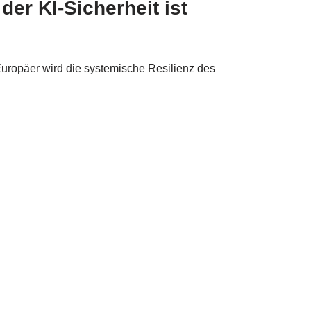
er KI-Sicherheit ist
uropäer wird die systemische Resilienz des