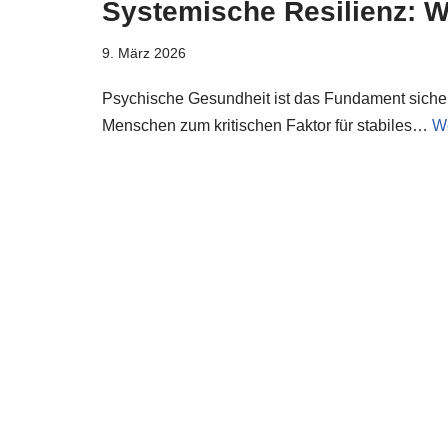
Systemische Resilienz: W
9. März 2026
Psychische Gesundheit ist das Fundament sicher
Menschen zum kritischen Faktor für stabiles…
We