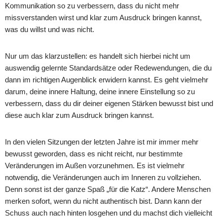
Kommunikation so zu verbessern, dass du nicht mehr
missverstanden wirst und klar zum Ausdruck bringen kannst,
was du willst und was nicht.
Nur um das klarzustellen: es handelt sich hierbei nicht um
auswendig gelernte Standardsätze oder Redewendungen, die du
dann im richtigen Augenblick erwidern kannst. Es geht vielmehr
darum, deine innere Haltung, deine innere Einstellung so zu
verbessern, dass du dir deiner eigenen Stärken bewusst bist und
diese auch klar zum Ausdruck bringen kannst.
In den vielen Sitzungen der letzten Jahre ist mir immer mehr
bewusst geworden, dass es nicht reicht, nur bestimmte
Veränderungen im Außen vorzunehmen. Es ist vielmehr
notwendig, die Veränderungen auch im Inneren zu vollziehen.
Denn sonst ist der ganze Spaß „für die Katz“. Andere Menschen
merken sofort, wenn du nicht authentisch bist. Dann kann der
Schuss auch nach hinten losgehen und du machst dich vielleicht