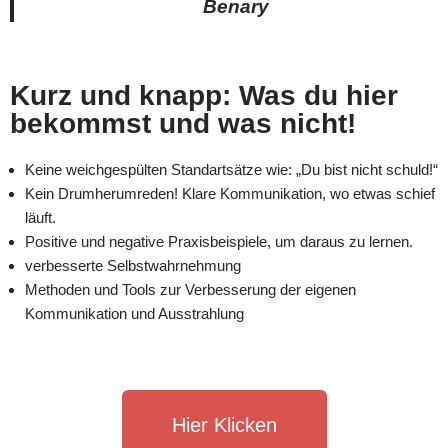
Benary
Kurz und knapp: Was du hier
bekommst und was nicht!
Keine weichgespülten Standartsätze wie: „Du bist nicht schuld!“
Kein Drumherumreden! Klare Kommunikation, wo etwas schief
läuft.
Positive und negative Praxisbeispiele, um daraus zu lernen.
verbesserte Selbstwahrnehmung
Methoden und Tools zur Verbesserung der eigenen
Kommunikation und Ausstrahlung
Hier Klicken