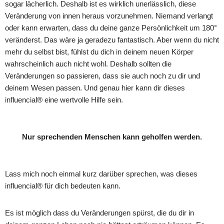
sogar lächerlich. Deshalb ist es wirklich unerlässlich, diese
Veränderung von innen heraus vorzunehmen. Niemand verlangt
oder kann erwarten, dass du deine ganze Persönlichkeit um 180°
veränderst. Das wäre ja geradezu fantastisch. Aber wenn du nicht
mehr du selbst bist, fühlst du dich in deinem neuen Körper
wahrscheinlich auch nicht wohl. Deshalb sollten die
Veränderungen so passieren, dass sie auch noch zu dir und
deinem Wesen passen. Und genau hier kann dir dieses
influencial® eine wertvolle Hilfe sein.
Nur sprechenden Menschen kann geholfen werden.
Lass mich noch einmal kurz darüber sprechen, was dieses
influencial® für dich bedeuten kann.
Es ist möglich dass du Veränderungen spürst, die du dir in