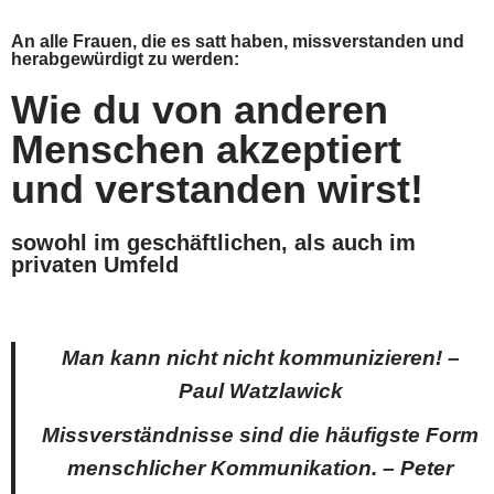
An alle Frauen, die es satt haben, missverstanden und
herabgewürdigt zu werden:
Zum
Inhalt
Wie du von anderen
springen
Menschen akzeptiert
und verstanden wirst!
sowohl im geschäftlichen, als auch im
privaten Umfeld
Man kann nicht nicht kommunizieren! –
Paul Watzlawick
Missverständnisse sind die häufigste Form
menschlicher Kommunikation. –
Peter