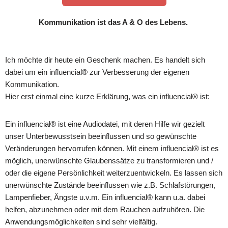
Kommunikation ist das A & O des Lebens.
Ich möchte dir heute ein Geschenk machen. Es handelt sich
dabei um ein influencial® zur Verbesserung der eigenen
Kommunikation.
Hier erst einmal eine kurze Erklärung, was ein influencial® ist:
Ein influencial® ist eine Audiodatei, mit deren Hilfe wir gezielt
unser Unterbewusstsein beeinflussen und so gewünschte
Veränderungen hervorrufen können. Mit einem influencial® ist es
möglich, unerwünschte Glaubenssätze zu transformieren und /
oder die eigene Persönlichkeit weiterzuentwickeln. Es lassen sich
unerwünschte Zustände beeinflussen wie z.B. Schlafstörungen,
Lampenfieber, Ängste u.v.m. Ein influencial® kann u.a. dabei
helfen, abzunehmen oder mit dem Rauchen aufzuhören. Die
Anwendungsmöglichkeiten sind sehr vielfältig.