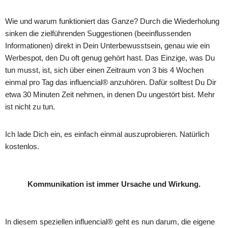
Wie und warum funktioniert das Ganze? Durch die Wiederholung
sinken die zielführenden Suggestionen (beeinflussenden
Informationen) direkt in Dein Unterbewusstsein, genau wie ein
Werbespot, den Du oft genug gehört hast. Das Einzige, was Du
tun musst, ist, sich über einen Zeitraum von 3 bis 4 Wochen
einmal pro Tag das influencial® anzuhören. Dafür solltest Du Dir
etwa 30 Minuten Zeit nehmen, in denen Du ungestört bist. Mehr
ist nicht zu tun.
Ich lade Dich ein, es einfach einmal auszuprobieren. Natürlich
kostenlos.
Kommunikation ist immer Ursache und Wirkung.
In diesem speziellen influencial® geht es nun darum, die eigene