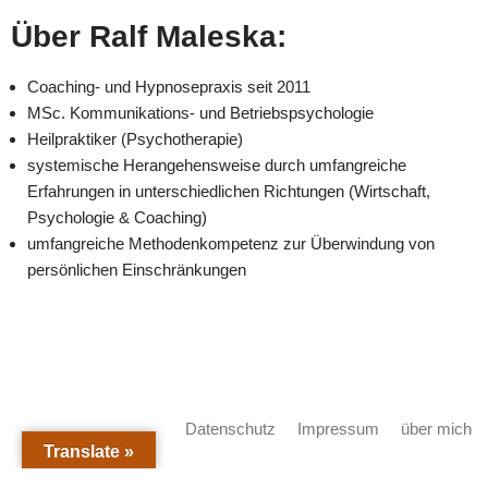
Über Ralf Maleska:
Coaching- und Hypnosepraxis seit 2011
MSc. Kommunikations- und Betriebspsychologie
Heilpraktiker (Psychotherapie)
systemische Herangehensweise durch umfangreiche
Erfahrungen in unterschiedlichen Richtungen (Wirtschaft,
Psychologie & Coaching)
umfangreiche Methodenkompetenz zur Überwindung von
persönlichen Einschränkungen
Datenschutz
Impressum
über mich
Translate »