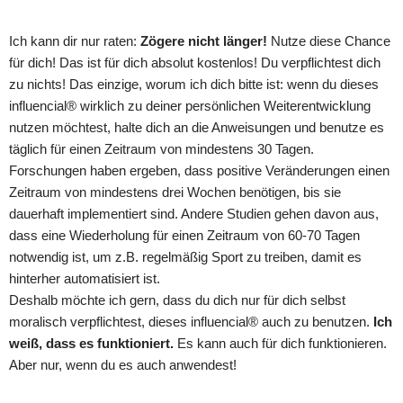
Ich kann dir nur raten:
Zögere nicht länger!
Nutze diese Chance
für dich! Das ist für dich absolut kostenlos! Du verpflichtest dich
zu nichts! Das einzige, worum ich dich bitte ist: wenn du dieses
influencial® wirklich zu deiner persönlichen Weiterentwicklung
nutzen möchtest, halte dich an die Anweisungen und benutze es
täglich für einen Zeitraum von mindestens 30 Tagen.
Forschungen haben ergeben, dass positive Veränderungen einen
Zeitraum von mindestens drei Wochen benötigen, bis sie
dauerhaft implementiert sind. Andere Studien gehen davon aus,
dass eine Wiederholung für einen Zeitraum von 60-70 Tagen
notwendig ist, um z.B. regelmäßig Sport zu treiben, damit es
hinterher automatisiert ist.
Deshalb möchte ich gern, dass du dich nur für dich selbst
moralisch verpflichtest, dieses influencial® auch zu benutzen.
Ich
weiß, dass es funktioniert.
Es kann auch für dich funktionieren.
Aber nur, wenn du es auch anwendest!